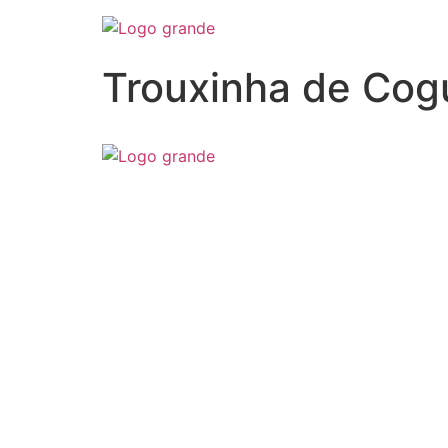
Trouxinha de Cog