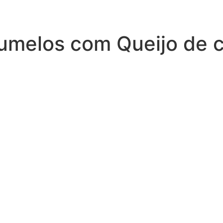
umelos com Queijo de 